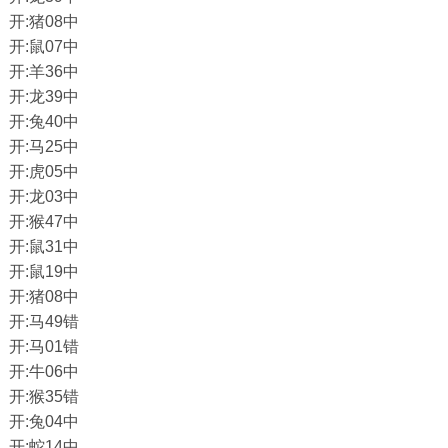
】开:猪08中
】开:鼠07中
】开:羊36中
】开:龙39中
开:兔40
中
】开:马25中
】开:虎05中
】开:龙03中
】开:猴47中
】开:鼠31中
】开:鼠19中
】开:猪08中
】开:马49错
】开:马01错
】开:牛06中
】开:猴35错
】开:兔04中
】开:蛇14中