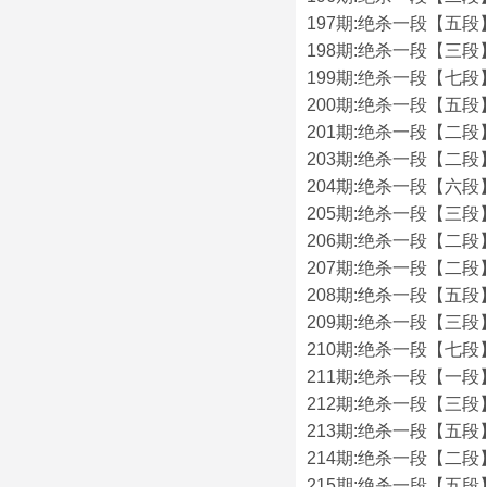
197期:绝杀一段【五段
198期:绝杀一段【三段
199期:绝杀一段【七段
200期:绝杀一段【五段
201期:绝杀一段【二段】
203期:绝杀一段【二段
204期:绝杀一段【六段
205期:绝杀一段【三段
206期:绝杀一段【二段
207期:绝杀一段【二段
208期:绝杀一段【五段
209期:绝杀一段【三段
210期:绝杀一段【七段
211期:绝杀一段【一段
212期:绝杀一段【三段
213期:绝杀一段【五段
214期:绝杀一段【二段
215期:绝杀一段【五段