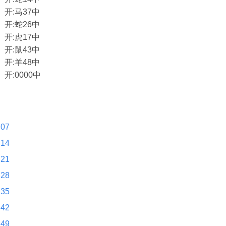
】开:马37中
】开:蛇26中
】开:虎17中
】开:鼠43中
】开:羊48中
开:0000中
.07
.14
.21
.28
.35
.42
.49