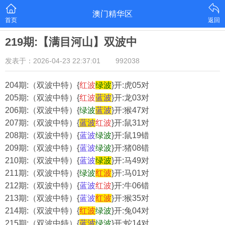
澳门精华区
首页
返回
219期:【满目河山】双波中
发表于：2026-04-23 22:37:01
992038
204期:（双波中特）{
红
波
绿
波
}开:虎05对
205期:（双波中特）{
红
波
蓝
波
}开:龙03对
206期:（双波中特）{
绿
波
蓝
波
}开:猴47对
207期:（双波中特）{
蓝
波
红
波
}开:鼠31对
208期:（双波中特）{
蓝
波
绿
波
}开:鼠19错
209期:（双波中特）{
蓝
波
绿
波
}开:猪08错
210期:（双波中特）{
蓝
波
绿
波
}开:马49对
211期:（双波中特）{
绿
波
红
波
}开:马01对
212期:（双波中特）{
蓝
波
红
波
}开:牛06错
213期:（双波中特）{
蓝
波
红
波
}开:猴35对
214期:（双波中特）{
红
波
绿
波
}开:兔04对
215期:（双波中特）{
蓝
波
绿
波
}开:蛇14对