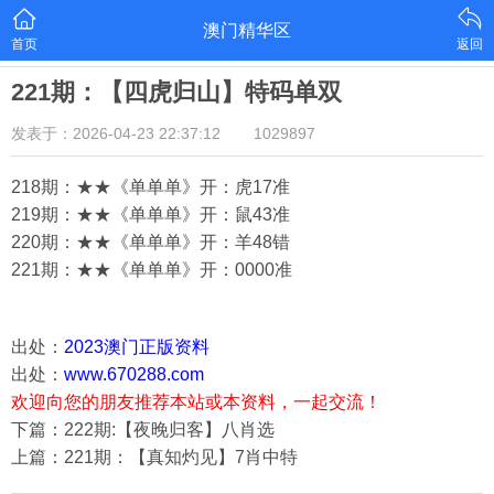
澳门精华区
首页
返回
221期：【四虎归山】特码单双
发表于：2026-04-23 22:37:12
1029897
218期：★★《单单单》开：虎17
准
219期：★★《单单单》开：鼠43
准
220期：★★《单单单》开：羊48错
221期：★★《单单单》开：000
0准
出处：
2023澳门正版资料
出处：
www.670288.com
欢迎向您的朋友推荐本站或本资料，一起交流！
下篇：222期:【夜晚归客】八肖选
上篇：221期：【真知灼见】7肖中特