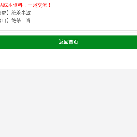
站或本资料，一起交流！
老虎】绝杀半波
出山】绝杀二肖
返回首页