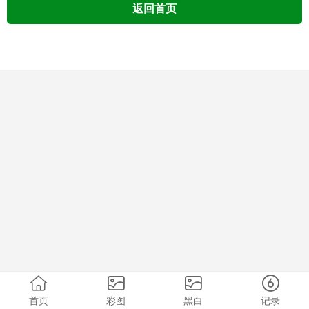
返回首页
首页
彩图
黑白
记录