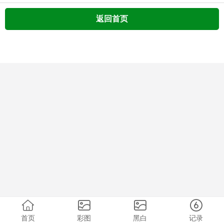
返回首页
首页
彩图
黑白
记录