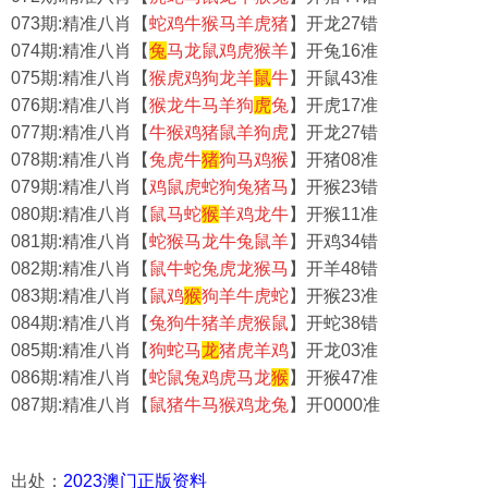
073期:精准八肖【
蛇鸡牛猴马羊虎猪
】开龙27错
074期:精准八肖【
兔
马龙鼠鸡虎猴羊
】开兔16准
075期:精准八肖【
猴虎鸡狗龙羊
鼠
牛
】开鼠43准
076期:精准八肖【
猴龙牛马羊狗
虎
兔
】开虎17准
077期:精准八肖【
牛猴鸡猪鼠羊狗虎
】开龙27错
078期:精准八肖【
兔虎牛
猪
狗马鸡猴
】开猪08准
079期:精准八肖【
鸡鼠虎蛇狗兔猪马
】开猴23错
080期:精准八肖【
鼠马蛇
猴
羊鸡龙牛
】开猴11准
081期:精准八肖【
蛇猴马龙牛兔鼠羊
】开鸡34错
082期:精准八肖【
鼠牛蛇兔虎龙猴马
】开羊48错
083期:精准八肖【
鼠鸡
猴
狗羊牛虎蛇
】开猴23准
084期:精准八肖【
兔狗牛猪羊虎猴鼠
】开蛇38错
085期:精准八肖【
狗蛇马
龙
猪虎羊鸡
】开龙03准
086期:精准八肖【
蛇鼠兔鸡虎马龙
猴
】开猴47准
087期:精准八肖【
鼠猪牛马猴鸡龙兔
】开0000准
出处：
2023澳门正版资料