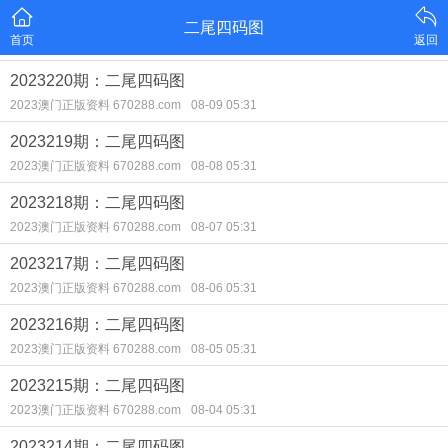
二尾四码图
首页
返回
2023220期：二尾四码图
2023澳门正版资料 670288.com
08-09 05:31
2023219期：二尾四码图
2023澳门正版资料 670288.com
08-08 05:31
2023218期：二尾四码图
2023澳门正版资料 670288.com
08-07 05:31
2023217期：二尾四码图
2023澳门正版资料 670288.com
08-06 05:31
2023216期：二尾四码图
2023澳门正版资料 670288.com
08-05 05:31
2023215期：二尾四码图
2023澳门正版资料 670288.com
08-04 05:31
2023214期：二尾四码图