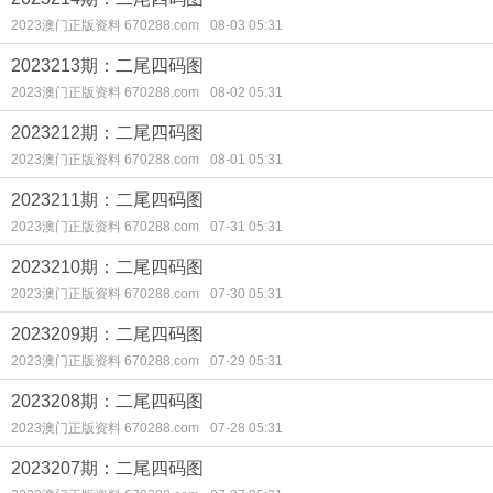
2023澳门正版资料 670288.com
08-03 05:31
2023213期：二尾四码图
2023澳门正版资料 670288.com
08-02 05:31
2023212期：二尾四码图
2023澳门正版资料 670288.com
08-01 05:31
2023211期：二尾四码图
2023澳门正版资料 670288.com
07-31 05:31
2023210期：二尾四码图
2023澳门正版资料 670288.com
07-30 05:31
2023209期：二尾四码图
2023澳门正版资料 670288.com
07-29 05:31
2023208期：二尾四码图
2023澳门正版资料 670288.com
07-28 05:31
2023207期：二尾四码图