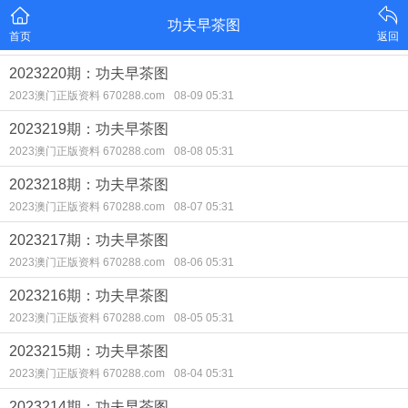
功夫早茶图
首页
返回
2023220期：功夫早茶图
2023澳门正版资料 670288.com
08-09 05:31
2023219期：功夫早茶图
2023澳门正版资料 670288.com
08-08 05:31
2023218期：功夫早茶图
2023澳门正版资料 670288.com
08-07 05:31
2023217期：功夫早茶图
2023澳门正版资料 670288.com
08-06 05:31
2023216期：功夫早茶图
2023澳门正版资料 670288.com
08-05 05:31
2023215期：功夫早茶图
2023澳门正版资料 670288.com
08-04 05:31
2023214期：功夫早茶图