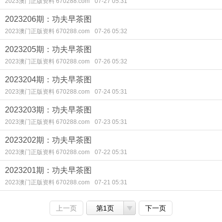
2023澳门正版资料 670288.com
07-27 05:31
2023206期：功夫早茶图
2023澳门正版资料 670288.com
07-26 05:32
2023205期：功夫早茶图
2023澳门正版资料 670288.com
07-26 05:32
2023204期：功夫早茶图
2023澳门正版资料 670288.com
07-24 05:31
2023203期：功夫早茶图
2023澳门正版资料 670288.com
07-23 05:31
2023202期：功夫早茶图
2023澳门正版资料 670288.com
07-22 05:31
2023201期：功夫早茶图
2023澳门正版资料 670288.com
07-21 05:31
上一页
第1页
下一页