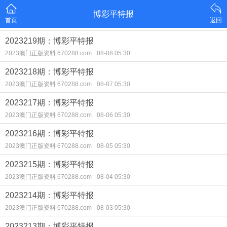
博彩平特报
首页
返回
2023219期：博彩平特报
2023澳门正版资料 670288.com
08-08 05:30
2023218期：博彩平特报
2023澳门正版资料 670288.com
08-07 05:30
2023217期：博彩平特报
2023澳门正版资料 670288.com
08-06 05:30
2023216期：博彩平特报
2023澳门正版资料 670288.com
08-05 05:30
2023215期：博彩平特报
2023澳门正版资料 670288.com
08-04 05:30
2023214期：博彩平特报
2023澳门正版资料 670288.com
08-03 05:30
2023213期：博彩平特报