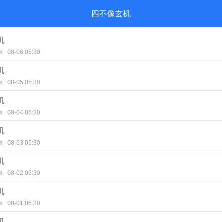
四不像玄机
机
m
08-06 05:30
机
m
08-05 05:30
机
m
08-04 05:30
机
m
08-03 05:30
机
m
08-02 05:30
机
m
08-01 05:30
机