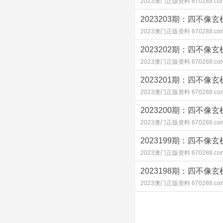
2023澳门正版资料 670288.co
2023203期：四不像玄
2023澳门正版资料 670288.co
2023202期：四不像玄
2023澳门正版资料 670288.co
2023201期：四不像玄
2023澳门正版资料 670288.co
2023200期：四不像玄
2023澳门正版资料 670288.co
2023199期：四不像玄
2023澳门正版资料 670288.co
2023198期：四不像玄
2023澳门正版资料 670288.co