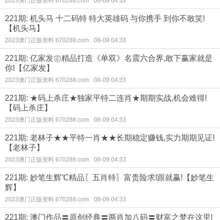
2023澳门正版资料 670288.com
08-09 04:33
221期: 机头马 十二码特 特大英雄码 与你携手 到你不敢笑!
【机头马】
2023澳门正版资料 670288.com
08-09 04:33
221期: 亿家发㊣精品打造《单双》名震六合界,敢下赢家就是
你!【亿家发】
2023澳门正版资料 670288.com
08-09 04:33
221期: ★码上杀庄★独家平特二连肖★期期实战,机会难得!
【码上杀庄】
2023澳门正版资料 670288.com
08-09 04:33
221期: 老林子★★平特一肖★★长期稳定赚钱,实力期期见证!
【老林子】
2023澳门正版资料 670288.com
08-09 04:33
221期: 妙笔生辉℃精品〖五肖特〗富贵险求!跟就赢!【妙笔生
辉】
2023澳门正版资料 670288.com
08-09 04:33
221期: 澳门作品〓原创经典〓两肖加八码〓财富之梦在这里!