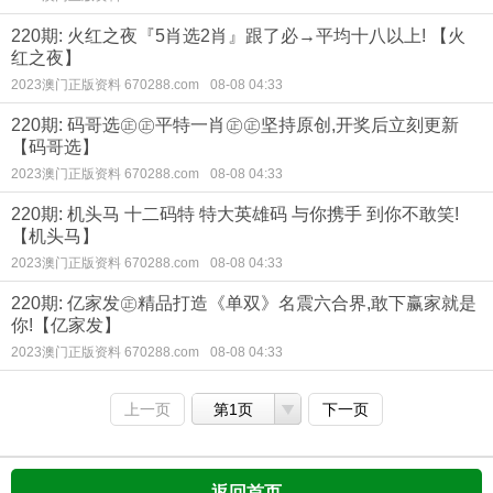
220期: 火红之夜『5肖选2肖』跟了必→平均十八以上! 【火
红之夜】
2023澳门正版资料 670288.com
08-08 04:33
220期: 码哥选㊣㊣平特一肖㊣㊣坚持原创,开奖后立刻更新
【码哥选】
2023澳门正版资料 670288.com
08-08 04:33
220期: 机头马 十二码特 特大英雄码 与你携手 到你不敢笑!
【机头马】
2023澳门正版资料 670288.com
08-08 04:33
220期: 亿家发㊣精品打造《单双》名震六合界,敢下赢家就是
你!【亿家发】
2023澳门正版资料 670288.com
08-08 04:33
上一页
第1页
下一页
返回首页