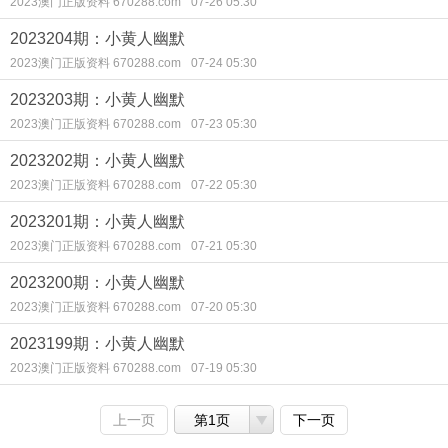
2023澳门正版资料 670288.com
07-26 05:30
2023204期：小黄人幽默
2023澳门正版资料 670288.com
07-24 05:30
2023203期：小黄人幽默
2023澳门正版资料 670288.com
07-23 05:30
2023202期：小黄人幽默
2023澳门正版资料 670288.com
07-22 05:30
2023201期：小黄人幽默
2023澳门正版资料 670288.com
07-21 05:30
2023200期：小黄人幽默
2023澳门正版资料 670288.com
07-20 05:30
2023199期：小黄人幽默
2023澳门正版资料 670288.com
07-19 05:30
上一页
第1页
下一页