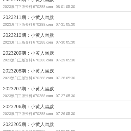
2023澳门正版资料 670288.com
08-01 05:30
2023211期：小黄人幽默
2023澳门正版资料 670288.com
07-31 05:30
2023210期：小黄人幽默
2023澳门正版资料 670288.com
07-30 05:30
2023209期：小黄人幽默
2023澳门正版资料 670288.com
07-29 05:30
2023208期：小黄人幽默
2023澳门正版资料 670288.com
07-28 05:30
2023207期：小黄人幽默
2023澳门正版资料 670288.com
07-27 05:30
2023206期：小黄人幽默
2023澳门正版资料 670288.com
07-26 05:30
2023205期：小黄人幽默