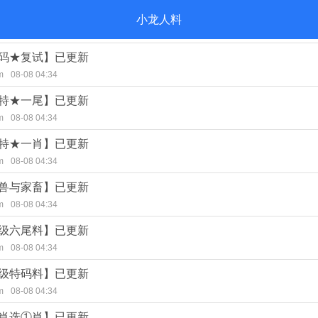
小龙人料
【平码★复试】已更新
m
08-08 04:34
【平特★一尾】已更新
m
08-08 04:34
【平特★一肖】已更新
m
08-08 04:34
【野兽与家畜】已更新
m
08-08 04:34
【高级六尾料】已更新
m
08-08 04:34
【高级特码料】已更新
m
08-08 04:34
【⑥肖选①肖】已更新