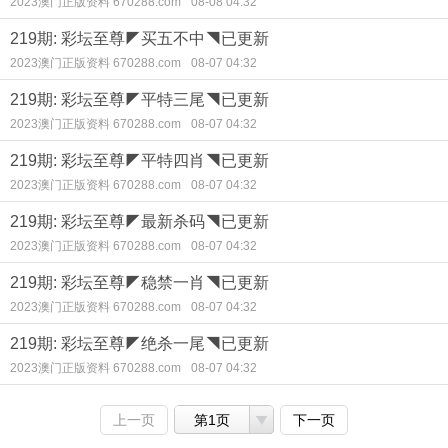
2023澳门正版资料 670288.com
08-08 04:32
219期: 彩坛至尊◤买五不中◥已更新
2023澳门正版资料 670288.com
08-07 04:32
219期: 彩坛至尊◤平特三尾◥已更新
2023澳门正版资料 670288.com
08-07 04:32
219期: 彩坛至尊◤平特四肖◥已更新
2023澳门正版资料 670288.com
08-07 04:32
219期: 彩坛至尊◤最新杀码◥已更新
2023澳门正版资料 670288.com
08-07 04:32
219期: 彩坛至尊◤稳禁一肖◥已更新
2023澳门正版资料 670288.com
08-07 04:32
219期: 彩坛至尊◤绝杀一尾◥已更新
2023澳门正版资料 670288.com
08-07 04:32
上一页
第1页
下一页