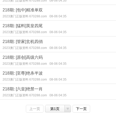
2023澳门正版资料 670288.com
08-06 04:35
218期: [包中]精准单双
2023澳门正版资料 670288.com
08-06 04:35
218期: [猛料]英皇四尾
2023澳门正版资料 670288.com
08-06 04:35
218期: [管家]玄机四俏
2023澳门正版资料 670288.com
08-06 04:35
218期: [原创]高级六码
2023澳门正版资料 670288.com
08-06 04:35
218期: [至尊]绝杀半波
2023澳门正版资料 670288.com
08-06 04:35
218期: [六皇]绝禁一肖
2023澳门正版资料 670288.com
08-06 04:35
上一页
第1页
下一页