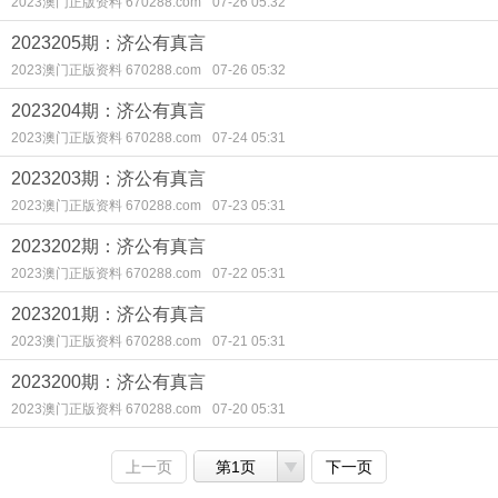
2023澳门正版资料 670288.com
07-26 05:32
2023205期：济公有真言
2023澳门正版资料 670288.com
07-26 05:32
2023204期：济公有真言
2023澳门正版资料 670288.com
07-24 05:31
2023203期：济公有真言
2023澳门正版资料 670288.com
07-23 05:31
2023202期：济公有真言
2023澳门正版资料 670288.com
07-22 05:31
2023201期：济公有真言
2023澳门正版资料 670288.com
07-21 05:31
2023200期：济公有真言
2023澳门正版资料 670288.com
07-20 05:31
上一页
第1页
下一页