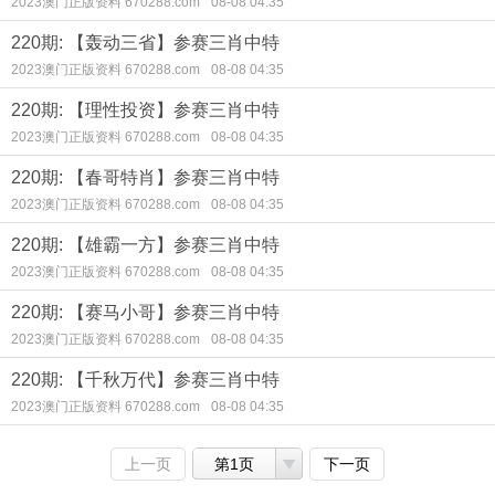
2023澳门正版资料 670288.com
08-08 04:35
220期: 【轰动三省】参赛三肖中特
2023澳门正版资料 670288.com
08-08 04:35
220期: 【理性投资】参赛三肖中特
2023澳门正版资料 670288.com
08-08 04:35
220期: 【春哥特肖】参赛三肖中特
2023澳门正版资料 670288.com
08-08 04:35
220期: 【雄霸一方】参赛三肖中特
2023澳门正版资料 670288.com
08-08 04:35
220期: 【赛马小哥】参赛三肖中特
2023澳门正版资料 670288.com
08-08 04:35
220期: 【千秋万代】参赛三肖中特
2023澳门正版资料 670288.com
08-08 04:35
上一页
第1页
下一页