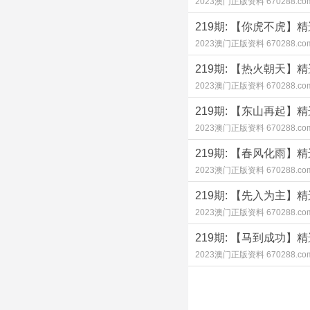
2023澳门正版资料 670288.co
219期: 【你虎不虎】
2023澳门正版资料 670288.co
219期: 【热火朝天】
2023澳门正版资料 670288.co
219期: 【东山再起】
2023澳门正版资料 670288.co
219期: 【春风化雨】
2023澳门正版资料 670288.co
219期: 【先入为主】
2023澳门正版资料 670288.co
219期: 【马到成功】
2023澳门正版资料 670288.co