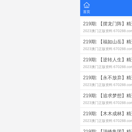
首页
219期: 【摆龙门阵】
2023澳门正版资料 670288.co
219期: 【福如山岳】
2023澳门正版资料 670288.co
219期: 【逆转人生】
2023澳门正版资料 670288.co
219期: 【永不放弃】
2023澳门正版资料 670288.co
219期: 【追求梦想】
2023澳门正版资料 670288.co
219期: 【木木成林】
2023澳门正版资料 670288.co
219期: 【顶峰集团】