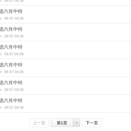
m
08-07 04:36
精选六肖中特
m
08-07 04:36
精选六肖中特
m
08-07 04:36
精选六肖中特
m
08-07 04:36
精选六肖中特
m
08-07 04:36
精选六肖中特
m
08-07 04:36
精选六肖中特
m
08-07 04:36
上一页
第1页
下一页