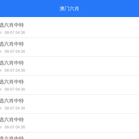
澳门六肖
精选六肖中特
m
08-07 04:36
精选六肖中特
m
08-07 04:36
精选六肖中特
m
08-07 04:36
精选六肖中特
m
08-07 04:36
精选六肖中特
m
08-07 04:36
精选六肖中特
m
08-07 04:36
精选六肖中特