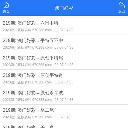
澳门好彩
首页
返回
219期: 澳门好彩→六肖中特
2023澳门正版资料 670288.com
08-07 04:33
219期: 澳门好彩→平特五不中
2023澳门正版资料 670288.com
08-07 04:33
219期: 澳门好彩→原创平特尾
2023澳门正版资料 670288.com
08-07 04:33
219期: 澳门好彩→原创平特肖
2023澳门正版资料 670288.com
08-07 04:33
219期: 澳门好彩→原创杀半波
2023澳门正版资料 670288.com
08-07 04:33
219期: 澳门好彩→杀二尾
2023澳门正版资料 670288.com
08-07 04:33
219期: 澳门好彩→杀二肖