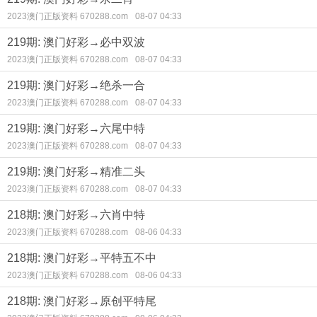
2023澳门正版资料 670288.com
08-07 04:33
219期: 澳门好彩→必中双波
2023澳门正版资料 670288.com
08-07 04:33
219期: 澳门好彩→绝杀一合
2023澳门正版资料 670288.com
08-07 04:33
219期: 澳门好彩→六尾中特
2023澳门正版资料 670288.com
08-07 04:33
219期: 澳门好彩→精准二头
2023澳门正版资料 670288.com
08-07 04:33
218期: 澳门好彩→六肖中特
2023澳门正版资料 670288.com
08-06 04:33
218期: 澳门好彩→平特五不中
2023澳门正版资料 670288.com
08-06 04:33
218期: 澳门好彩→原创平特尾