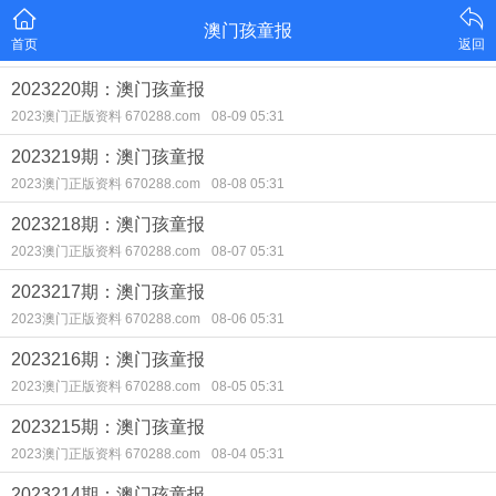
澳门孩童报
首页
返回
2023220期：澳门孩童报
2023澳门正版资料 670288.com
08-09 05:31
2023219期：澳门孩童报
2023澳门正版资料 670288.com
08-08 05:31
2023218期：澳门孩童报
2023澳门正版资料 670288.com
08-07 05:31
2023217期：澳门孩童报
2023澳门正版资料 670288.com
08-06 05:31
2023216期：澳门孩童报
2023澳门正版资料 670288.com
08-05 05:31
2023215期：澳门孩童报
2023澳门正版资料 670288.com
08-04 05:31
2023214期：澳门孩童报