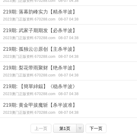
2023澳门正版资料 670288.com
08-07 04:38
219期: 落幕韵峰实力【精杀半波】
2023澳门正版资料 670288.com
08-07 04:38
219期: 武家子期期发【必杀半波】
2023澳门正版资料 670288.com
08-07 04:38
219期: 孤独云㊣原创【主杀半波】
2023澳门正版资料 670288.com
08-07 04:38
219期: 梨花带雨聚财【绝杀半波】
2023澳门正版资料 670288.com
08-07 04:38
219期: 【簡單緈鍢】《稳杀半波》
2023澳门正版资料 670288.com
08-07 04:38
219期: 黄金甲拔魔斩【杀半波准】
2023澳门正版资料 670288.com
08-07 04:38
上一页
第1页
下一页