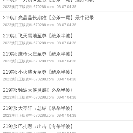
2023澳门正版资料 670288.com
08-07 04:38
219期: 亮晶晶长期准【必杀一尾】最牛记录
2023澳门正版资料 670288.com
08-07 04:38
219期: 飞天雪地至尊【绝杀半波】
2023澳门正版资料 670288.com
08-07 04:38
219期: 鹰枪灭庄至尊【绝杀半波】
2023澳门正版资料 670288.com
08-07 04:38
219期: 小火柴★至尊【绝杀半波】
2023澳门正版资料 670288.com
08-07 04:38
219期: 独波大侠灵感〖必杀半波〗
2023澳门正版资料 670288.com
08-07 04:38
219期: 大亭轩→总结【杀杀半波】
2023澳门正版资料 670288.com
08-07 04:38
219期: 巴扎嘿→出击【专杀半波】