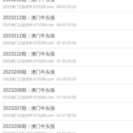
2023澳门正版资料 670288.com
08-02 05:30
2023212期：澳门牛头报
2023澳门正版资料 670288.com
08-01 05:30
2023211期：澳门牛头报
2023澳门正版资料 670288.com
07-31 05:30
2023210期：澳门牛头报
2023澳门正版资料 670288.com
07-30 05:30
2023209期：澳门牛头报
2023澳门正版资料 670288.com
07-29 05:30
2023208期：澳门牛头报
2023澳门正版资料 670288.com
07-28 05:30
2023207期：澳门牛头报
2023澳门正版资料 670288.com
07-27 05:30
2023206期：澳门牛头报