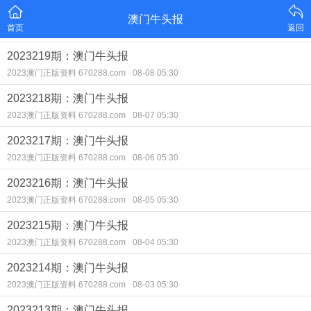
澳门牛头报
首页
返回
2023219期：澳门牛头报
2023澳门正版资料 670288.com
08-08 05:30
2023218期：澳门牛头报
2023澳门正版资料 670288.com
08-07 05:30
2023217期：澳门牛头报
2023澳门正版资料 670288.com
08-06 05:30
2023216期：澳门牛头报
2023澳门正版资料 670288.com
08-05 05:30
2023215期：澳门牛头报
2023澳门正版资料 670288.com
08-04 05:30
2023214期：澳门牛头报
2023澳门正版资料 670288.com
08-03 05:30
2023213期：澳门牛头报