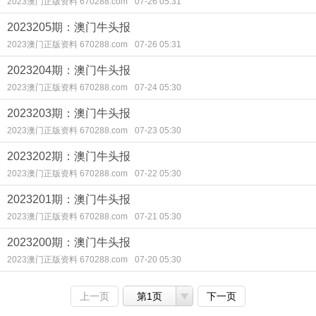
2023澳门正版资料 670288.com
07-26 05:31
2023205期：澳门牛头报
2023澳门正版资料 670288.com
07-26 05:31
2023204期：澳门牛头报
2023澳门正版资料 670288.com
07-24 05:30
2023203期：澳门牛头报
2023澳门正版资料 670288.com
07-23 05:30
2023202期：澳门牛头报
2023澳门正版资料 670288.com
07-22 05:30
2023201期：澳门牛头报
2023澳门正版资料 670288.com
07-21 05:30
2023200期：澳门牛头报
2023澳门正版资料 670288.com
07-20 05:30
上一页
第1页
下一页