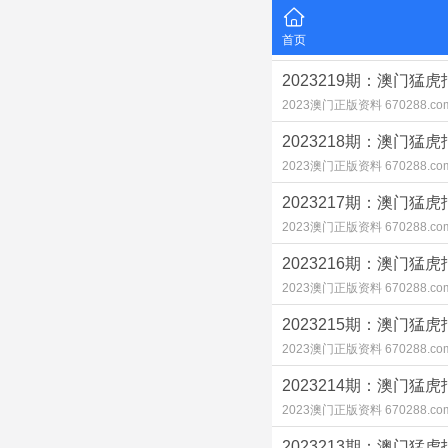
首页
2023219期：澳门猛虎
2023澳门正版资料 670288.co
2023218期：澳门猛虎
2023澳门正版资料 670288.co
2023217期：澳门猛虎
2023澳门正版资料 670288.co
2023216期：澳门猛虎
2023澳门正版资料 670288.co
2023215期：澳门猛虎
2023澳门正版资料 670288.co
2023214期：澳门猛虎
2023澳门正版资料 670288.co
2023213期：澳门猛虎