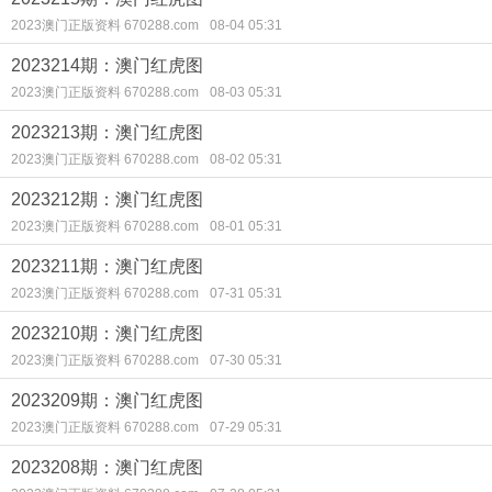
2023澳门正版资料 670288.com
08-04 05:31
2023214期：澳门红虎图
2023澳门正版资料 670288.com
08-03 05:31
2023213期：澳门红虎图
2023澳门正版资料 670288.com
08-02 05:31
2023212期：澳门红虎图
2023澳门正版资料 670288.com
08-01 05:31
2023211期：澳门红虎图
2023澳门正版资料 670288.com
07-31 05:31
2023210期：澳门红虎图
2023澳门正版资料 670288.com
07-30 05:31
2023209期：澳门红虎图
2023澳门正版资料 670288.com
07-29 05:31
2023208期：澳门红虎图