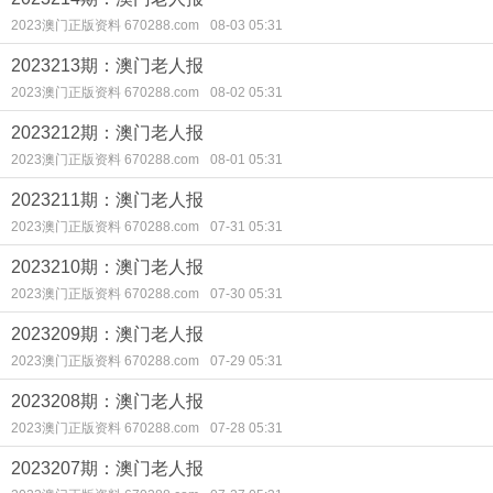
2023澳门正版资料 670288.com
08-03 05:31
2023213期：澳门老人报
2023澳门正版资料 670288.com
08-02 05:31
2023212期：澳门老人报
2023澳门正版资料 670288.com
08-01 05:31
2023211期：澳门老人报
2023澳门正版资料 670288.com
07-31 05:31
2023210期：澳门老人报
2023澳门正版资料 670288.com
07-30 05:31
2023209期：澳门老人报
2023澳门正版资料 670288.com
07-29 05:31
2023208期：澳门老人报
2023澳门正版资料 670288.com
07-28 05:31
2023207期：澳门老人报