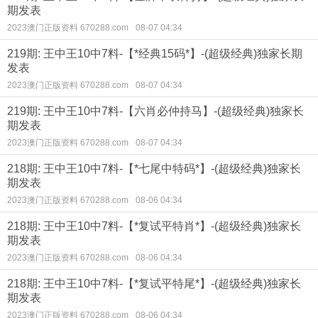
期发表
2023澳门正版资料 670288.com
08-07 04:34
219期: 王中王10中7料-【*经典15码*】-(超级经典)独家长期
发表
2023澳门正版资料 670288.com
08-07 04:34
219期: 王中王10中7料-【六肖必仲持马】-(超级经典)独家长
期发表
2023澳门正版资料 670288.com
08-07 04:34
218期: 王中王10中7料-【*七尾中特码*】-(超级经典)独家长
期发表
2023澳门正版资料 670288.com
08-06 04:34
218期: 王中王10中7料-【*复试平特肖*】-(超级经典)独家长
期发表
2023澳门正版资料 670288.com
08-06 04:34
218期: 王中王10中7料-【*复试平特尾*】-(超级经典)独家长
期发表
2023澳门正版资料 670288.com
08-06 04:34