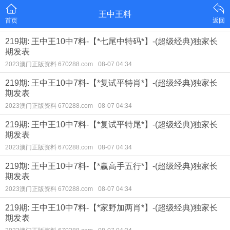
王中王料
首页
返回
219期: 王中王10中7料-【*七尾中特码*】-(超级经典)独家长
期发表
2023澳门正版资料 670288.com
08-07 04:34
219期: 王中王10中7料-【*复试平特肖*】-(超级经典)独家长
期发表
2023澳门正版资料 670288.com
08-07 04:34
219期: 王中王10中7料-【*复试平特尾*】-(超级经典)独家长
期发表
2023澳门正版资料 670288.com
08-07 04:34
219期: 王中王10中7料-【*赢高手五行*】-(超级经典)独家长
期发表
2023澳门正版资料 670288.com
08-07 04:34
219期: 王中王10中7料-【*家野加两肖*】-(超级经典)独家长
期发表