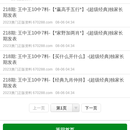
218期: 王中王10中7料-【*赢高手五行*】-(超级经典)独家长
期发表
2023澳门正版资料 670288.com
08-06 04:34
218期: 王中王10中7料-【*家野加两肖*】-(超级经典)独家长
期发表
2023澳门正版资料 670288.com
08-06 04:34
218期: 王中王10中7料-【买什么开什么】-(超级经典)独家长
期发表
2023澳门正版资料 670288.com
08-06 04:34
218期: 王中王10中7料-【经典九肖仲持】-(超级经典)独家长
期发表
2023澳门正版资料 670288.com
08-06 04:34
上一页
第1页
下一页
返回首页