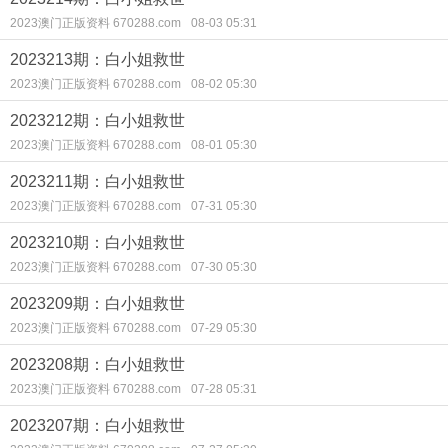
2023澳门正版资料 670288.com
08-03 05:31
2023213期：白小姐救世
2023澳门正版资料 670288.com
08-02 05:30
2023212期：白小姐救世
2023澳门正版资料 670288.com
08-01 05:30
2023211期：白小姐救世
2023澳门正版资料 670288.com
07-31 05:30
2023210期：白小姐救世
2023澳门正版资料 670288.com
07-30 05:30
2023209期：白小姐救世
2023澳门正版资料 670288.com
07-29 05:30
2023208期：白小姐救世
2023澳门正版资料 670288.com
07-28 05:31
2023207期：白小姐救世