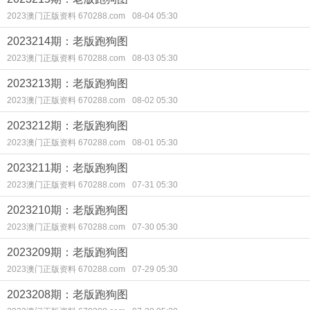
2023澳门正版资料 670288.com
08-04 05:30
2023214期：老版跑狗图
2023澳门正版资料 670288.com
08-03 05:30
2023213期：老版跑狗图
2023澳门正版资料 670288.com
08-02 05:30
2023212期：老版跑狗图
2023澳门正版资料 670288.com
08-01 05:30
2023211期：老版跑狗图
2023澳门正版资料 670288.com
07-31 05:30
2023210期：老版跑狗图
2023澳门正版资料 670288.com
07-30 05:30
2023209期：老版跑狗图
2023澳门正版资料 670288.com
07-29 05:30
2023208期：老版跑狗图