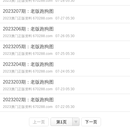
2023澳门正版资料 670288.com
07-28 05:30
2023207期：老版跑狗图
2023澳门正版资料 670288.com
07-27 05:30
2023206期：老版跑狗图
2023澳门正版资料 670288.com
07-26 05:30
2023205期：老版跑狗图
2023澳门正版资料 670288.com
07-25 05:30
2023204期：老版跑狗图
2023澳门正版资料 670288.com
07-24 05:30
2023203期：老版跑狗图
2023澳门正版资料 670288.com
07-23 05:30
2023202期：老版跑狗图
2023澳门正版资料 670288.com
07-22 05:30
上一页
第1页
下一页