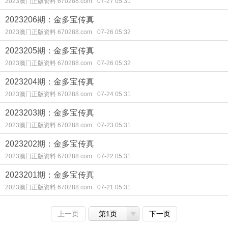
2023澳门正版资料 670288.com
07-27 05:31
2023206期：金多宝传真
2023澳门正版资料 670288.com
07-26 05:32
2023205期：金多宝传真
2023澳门正版资料 670288.com
07-26 05:32
2023204期：金多宝传真
2023澳门正版资料 670288.com
07-24 05:31
2023203期：金多宝传真
2023澳门正版资料 670288.com
07-23 05:31
2023202期：金多宝传真
2023澳门正版资料 670288.com
07-22 05:31
2023201期：金多宝传真
2023澳门正版资料 670288.com
07-21 05:31
上一页
第1页
下一页