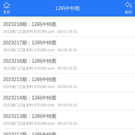
12码中特图
首页
返回
2023218期：12码中特图
2023澳门正版资料 670288.com
08-07 05:31
2023217期：12码中特图
2023澳门正版资料 670288.com
08-06 05:31
2023216期：12码中特图
2023澳门正版资料 670288.com
08-05 05:31
2023215期：12码中特图
2023澳门正版资料 670288.com
08-04 05:31
2023214期：12码中特图
2023澳门正版资料 670288.com
08-03 05:31
2023213期：12码中特图
2023澳门正版资料 670288.com
08-02 05:31
2023212期：12码中特图