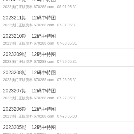
2023澳门正版资料 670288.com
08-01 05:31
2023211期：12码中特图
2023澳门正版资料 670288.com
07-31 05:31
2023210期：12码中特图
2023澳门正版资料 670288.com
07-30 05:31
2023209期：12码中特图
2023澳门正版资料 670288.com
07-29 05:31
2023208期：12码中特图
2023澳门正版资料 670288.com
07-28 05:31
2023207期：12码中特图
2023澳门正版资料 670288.com
07-27 05:31
2023206期：12码中特图
2023澳门正版资料 670288.com
07-26 05:33
2023205期：12码中特图