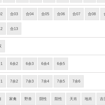
2
合03
合04
合05
合06
合07
合08
2
合13
双
1
6余2
6余3
6余4
6余5
1
7余2
7余3
7余4
7余5
7余6
肖
家禽
野兽
阴性
阳性
天肖
地肖
吉