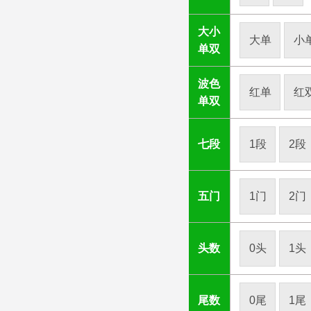
大小
大单
小
单双
波色
红单
红
单双
七段
1段
2段
五门
1门
2门
头数
0头
1头
尾数
0尾
1尾