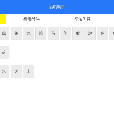
挑码助手
机选号码
幸运生肖
虎
兔
龙
蛇
马
羊
猴
鸡
狗
蓝
水
火
土