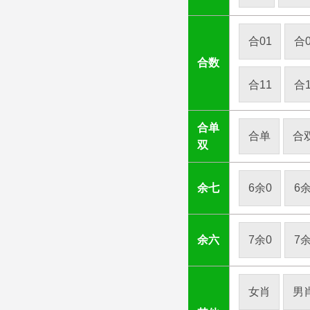
合01
合0
合数
合11
合1
合单
合单
合
双
余七
6余0
6余
余六
7余0
7余
女肖
男