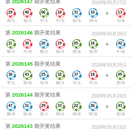
第
2026147
期开奖结果
2026年05月27日
+
29
40
06
18
31
10
13
虎/土
兔/火
牛/土
牛/火
鼠/水
鸡/火
马/金
第
2026146
期开奖结果
2026年05月26日
+
11
30
20
19
05
16
42
猴/火
牛/水
猪/土
鼠/火
虎/金
兔/木
牛/金
第
2026145
期开奖结果
2026年05月25日
+
36
43
25
32
37
18
05
羊/土
鼠/金
马/木
猪/火
马/土
牛/火
虎/金
第
2026144
期开奖结果
2026年05月24日
+
47
31
29
33
22
26
43
猴/木
鼠/水
虎/土
狗/火
鸡/水
蛇/金
鼠/金
第
2026143
期开奖结果
2026年05月23日