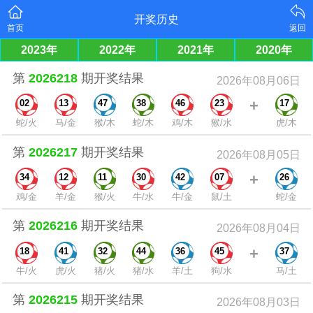
开奖历史
首页
返回
2023年
2022年
2021年
2020年
第
2026218
期开奖结果
2026年08月06日
+
02
13
47
38
46
23
17
蛇/火
马/金
猴/木
蛇/木
鸡/木
猴/水
虎/木
第
2026217
期开奖结果
2026年08月05日
+
34
12
11
30
42
07
26
鸡/金
羊/金
猴/火
牛/水
牛/金
鼠/土
蛇/金
第
2026216
期开奖结果
2026年08月04日
+
18
41
32
44
36
45
37
牛/火
虎/火
猪/火
猪/水
羊/土
狗/水
马/土
第
2026215
期开奖结果
2026年08月03日