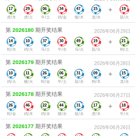
+
17
29
06
34
47
15
19
虎/木
虎/土
牛/土
鸡/金
猴/木
龙/水
鼠/火
第
2026180
期开奖结果
2026年06月29日
+
14
10
37
30
49
19
21
蛇/水
鸡/火
马/土
牛/水
马/火
鼠/火
狗/土
第
2026179
期开奖结果
2026年06月28日
+
10
11
26
06
31
09
15
鸡/火
猴/火
蛇/金
牛/土
鼠/水
狗/木
龙/水
第
2026178
期开奖结果
2026年06月27日
+
26
46
22
44
31
17
18
蛇/金
鸡/木
鸡/水
猪/水
鼠/水
虎/木
牛/火
第
2026177
期开奖结果
2026年06月26日