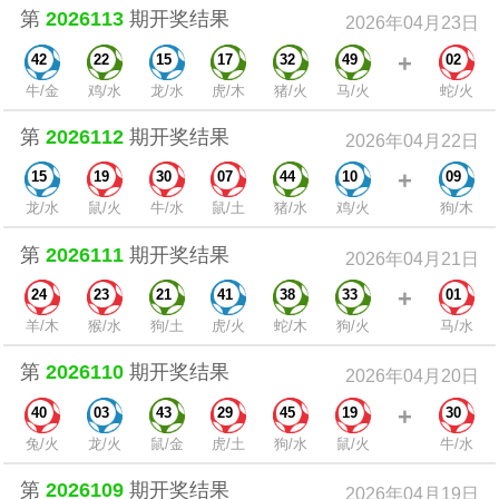
第
2026113
期开奖结果
2026年04月23日
+
42
22
15
17
32
49
02
牛/金
鸡/水
龙/水
虎/木
猪/火
马/火
蛇/火
第
2026112
期开奖结果
2026年04月22日
+
15
19
30
07
44
10
09
龙/水
鼠/火
牛/水
鼠/土
猪/水
鸡/火
狗/木
第
2026111
期开奖结果
2026年04月21日
+
24
23
21
41
38
33
01
羊/木
猴/水
狗/土
虎/火
蛇/木
狗/火
马/水
第
2026110
期开奖结果
2026年04月20日
+
40
03
43
29
45
19
30
兔/火
龙/火
鼠/金
虎/土
狗/水
鼠/火
牛/水
第
2026109
期开奖结果
2026年04月19日