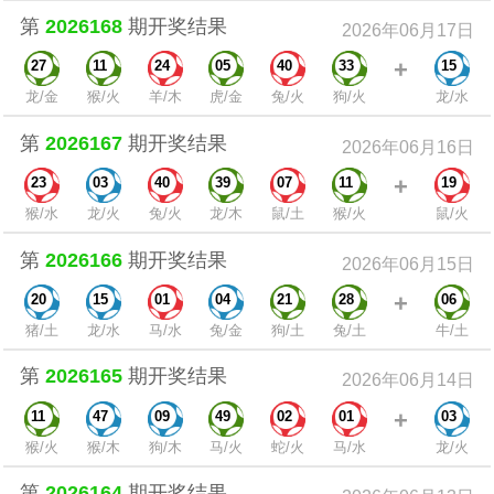
第
2026168
期开奖结果
2026年06月17日
+
27
11
24
05
40
33
15
龙/金
猴/火
羊/木
虎/金
兔/火
狗/火
龙/水
第
2026167
期开奖结果
2026年06月16日
+
23
03
40
39
07
11
19
猴/水
龙/火
兔/火
龙/木
鼠/土
猴/火
鼠/火
第
2026166
期开奖结果
2026年06月15日
+
20
15
01
04
21
28
06
猪/土
龙/水
马/水
兔/金
狗/土
兔/土
牛/土
第
2026165
期开奖结果
2026年06月14日
+
11
47
09
49
02
01
03
猴/火
猴/木
狗/木
马/火
蛇/火
马/水
龙/火
第
2026164
期开奖结果