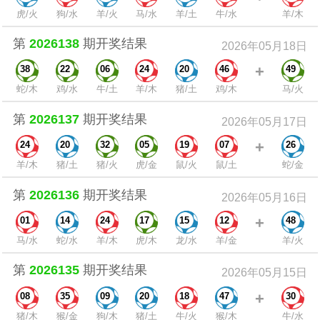
虎/火
狗/水
羊/火
马/水
羊/土
牛/水
羊/木
第
2026138
期开奖结果
2026年05月18日
+
38
22
06
24
20
46
49
蛇/木
鸡/水
牛/土
羊/木
猪/土
鸡/木
马/火
第
2026137
期开奖结果
2026年05月17日
+
24
20
32
05
19
07
26
羊/木
猪/土
猪/火
虎/金
鼠/火
鼠/土
蛇/金
第
2026136
期开奖结果
2026年05月16日
+
01
14
24
17
15
12
48
马/水
蛇/水
羊/木
虎/木
龙/水
羊/金
羊/火
第
2026135
期开奖结果
2026年05月15日
+
08
35
09
20
18
47
30
猪/木
猴/金
狗/木
猪/土
牛/火
猴/木
牛/水