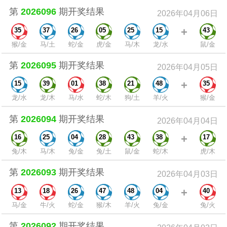
第
2026096
期开奖结果
2026年04月06日
+
35
37
26
05
25
15
43
猴/金
马/土
蛇/金
虎/金
马/木
龙/水
鼠/金
第
2026095
期开奖结果
2026年04月05日
+
15
39
01
38
21
48
35
龙/水
龙/木
马/水
蛇/木
狗/土
羊/火
猴/金
第
2026094
期开奖结果
2026年04月04日
+
16
25
04
28
43
38
17
兔/木
马/木
兔/金
兔/土
鼠/金
蛇/木
虎/木
第
2026093
期开奖结果
2026年04月03日
+
13
18
26
47
48
04
40
马/金
牛/火
蛇/金
猴/木
羊/火
兔/金
兔/火
第
2026092
期开奖结果