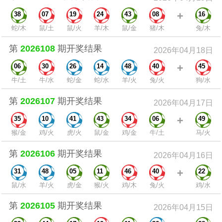
+
38
07
19
24
43
08
16
蛇/木
鼠/土
鼠/火
羊/木
鼠/金
猪/木
兔/木
第
2026108
期开奖结果
2026年04月18日
+
06
30
26
14
48
40
45
牛/土
牛/水
蛇/金
蛇/水
羊/火
兔/火
狗/水
第
2026107
期开奖结果
2026年04月17日
+
35
10
41
43
34
06
49
猴/金
鸡/火
虎/火
鼠/金
鸡/金
牛/土
马/火
第
2026106
期开奖结果
2026年04月16日
+
31
48
05
11
46
40
22
鼠/水
羊/火
虎/金
猴/火
鸡/木
兔/火
鸡/水
第
2026105
期开奖结果
2026年04月15日