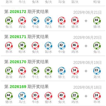
龙/木
牛/土
兔/木
兔/火
马/金
鼠/火
蛇/金
第
2026172
期开奖结果
2026年06月21日
+
28
34
42
37
45
08
44
兔/土
鸡/金
牛/金
马/土
狗/水
猪/木
猪/水
第
2026171
期开奖结果
2026年06月20日
+
24
38
40
31
42
46
28
羊/木
蛇/木
兔/火
鼠/水
牛/金
鸡/木
兔/土
第
2026170
期开奖结果
2026年06月19日
+
27
46
06
38
20
34
03
龙/金
鸡/木
牛/土
蛇/木
猪/土
鸡/金
龙/火
第
2026169
期开奖结果
2026年06月18日
+
44
37
30
08
40
22
24
猪/水
马/土
牛/水
猪/木
兔/火
鸡/水
羊/木