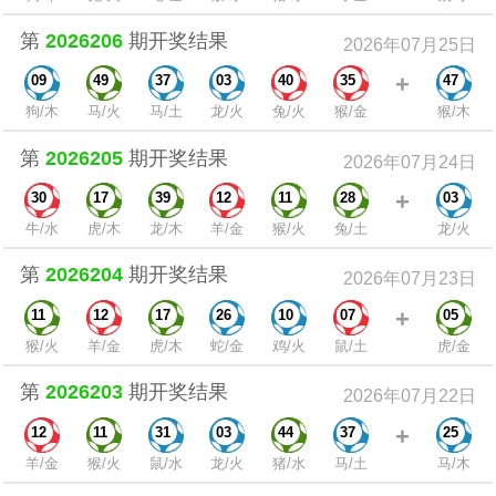
第
2026206
期开奖结果
2026年07月25日
+
09
49
37
03
40
35
47
狗/木
马/火
马/土
龙/火
兔/火
猴/金
猴/木
第
2026205
期开奖结果
2026年07月24日
+
30
17
39
12
11
28
03
牛/水
虎/木
龙/木
羊/金
猴/火
兔/土
龙/火
第
2026204
期开奖结果
2026年07月23日
+
11
12
17
26
10
07
05
猴/火
羊/金
虎/木
蛇/金
鸡/火
鼠/土
虎/金
第
2026203
期开奖结果
2026年07月22日
+
12
11
31
03
44
37
25
羊/金
猴/火
鼠/水
龙/火
猪/水
马/土
马/木