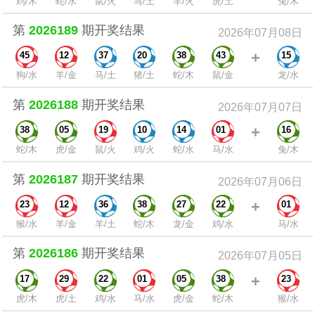
鸡/木
蛇/水
鼠/火
马/土
羊/火
虎/土
兔/木
第
2026189
期开奖结果
2026年07月08日
+
45
12
37
20
38
43
15
狗/水
羊/金
马/土
猪/土
蛇/木
鼠/金
龙/水
第
2026188
期开奖结果
2026年07月07日
+
38
05
19
10
14
01
16
蛇/木
虎/金
鼠/火
鸡/火
蛇/水
马/水
兔/木
第
2026187
期开奖结果
2026年07月06日
+
23
12
36
38
27
22
01
猴/水
羊/金
羊/土
蛇/木
龙/金
鸡/水
马/水
第
2026186
期开奖结果
2026年07月05日
+
17
29
22
01
05
38
23
虎/木
虎/土
鸡/水
马/水
虎/金
蛇/木
猴/水