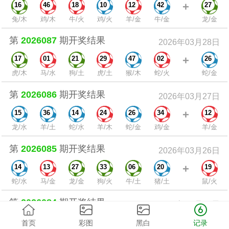
+
16
46
18
10
12
42
27
兔/木
鸡/木
牛/火
鸡/火
羊/金
牛/金
龙/金
第
2026087
期开奖结果
2026年03月28日
+
17
01
21
29
47
02
26
虎/木
马/水
狗/土
虎/土
猴/木
蛇/火
蛇/金
第
2026086
期开奖结果
2026年03月27日
+
15
36
14
24
26
34
12
龙/水
羊/土
蛇/水
羊/木
蛇/金
鸡/金
羊/金
第
2026085
期开奖结果
2026年03月26日
+
14
13
27
33
06
20
19
蛇/水
马/金
龙/金
狗/火
牛/土
猪/土
鼠/火
第
2026084
期开奖结果
2026年03月25日
+
07
24
02
05
20
31
16
首页
彩图
黑白
记录