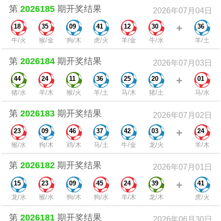
第
2026185
期开奖结果
2026年07月04日
+
18
35
09
41
12
30
36
牛/火
猴/金
狗/木
虎/火
羊/金
牛/水
羊/土
第
2026184
期开奖结果
2026年07月03日
+
44
24
11
36
25
20
01
猪/水
羊/木
猴/火
羊/土
马/木
猪/土
马/水
第
2026183
期开奖结果
2026年07月02日
+
23
09
46
37
42
03
24
猴/水
狗/木
鸡/木
马/土
牛/金
龙/火
羊/木
第
2026182
期开奖结果
2026年07月01日
+
15
23
09
45
24
39
41
龙/水
猴/水
狗/木
狗/水
羊/木
龙/木
虎/火
第
2026181
期开奖结果
2026年06月30日