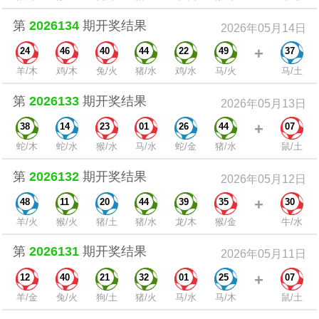
第
2026134
期开奖结果
2026年05月14日
+
24
46
40
44
22
49
37
羊/木
鸡/木
兔/火
猪/水
鸡/水
马/火
马/土
第
2026133
期开奖结果
2026年05月13日
+
38
14
23
01
26
44
07
蛇/木
蛇/水
猴/水
马/水
蛇/金
猪/水
鼠/土
第
2026132
期开奖结果
2026年05月12日
+
48
11
20
44
39
35
30
羊/火
猴/火
猪/土
猪/水
龙/木
猴/金
牛/水
第
2026131
期开奖结果
2026年05月11日
+
12
40
21
32
01
25
07
羊/金
兔/火
狗/土
猪/火
马/水
马/木
鼠/土