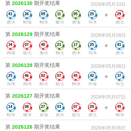
第
2026130
期开奖结果
2026年05月10日
+
41
26
09
11
05
25
29
虎/火
蛇/金
狗/木
猴/火
虎/金
马/木
虎/土
第
2026129
期开奖结果
2026年05月09日
+
34
07
40
21
17
25
41
鸡/金
鼠/土
兔/火
狗/土
虎/木
马/木
虎/火
第
2026128
期开奖结果
2026年05月08日
+
25
46
02
07
45
42
37
马/木
鸡/木
蛇/火
鼠/土
狗/水
牛/金
马/土
第
2026127
期开奖结果
2026年05月07日
+
14
08
27
03
07
29
45
蛇/水
猪/木
龙/金
龙/火
鼠/土
虎/土
狗/水
第
2026126
期开奖结果
2026年05月06日